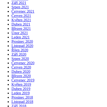
Září 2021
Srpen 2021
Červenec 2021
Červen 2021
Květen 2021
Duben 2021
Březen 2021
Únor 2021
Leden 2021
Prosinec 2020
Listopad 2020
Říjen 2020
Září 2020
Srpen 2020
Červenec 2020
Červen 2020
Duben 2020
Březen 2020
Červenec 2019
Květen 2019
Duben 2019
Leden 2019
Prosinec 2018
Listopad 2018
Září 2018