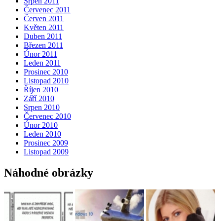
Srpen 2011
Červenec 2011
Červen 2011
Květen 2011
Duben 2011
Březen 2011
Únor 2011
Leden 2011
Prosinec 2010
Listopad 2010
Říjen 2010
Září 2010
Srpen 2010
Červenec 2010
Únor 2010
Leden 2010
Prosinec 2009
Listopad 2009
Náhodné obrázky