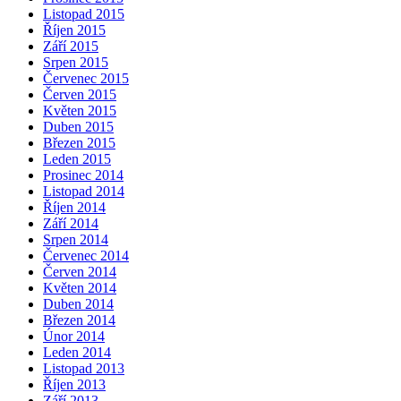
Listopad 2015
Říjen 2015
Září 2015
Srpen 2015
Červenec 2015
Červen 2015
Květen 2015
Duben 2015
Březen 2015
Leden 2015
Prosinec 2014
Listopad 2014
Říjen 2014
Září 2014
Srpen 2014
Červenec 2014
Červen 2014
Květen 2014
Duben 2014
Březen 2014
Únor 2014
Leden 2014
Listopad 2013
Říjen 2013
Září 2013