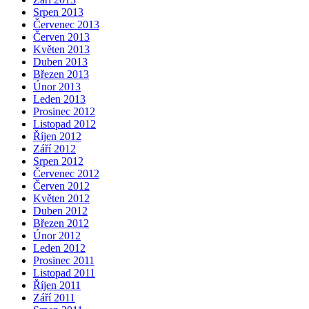
Srpen 2013
Červenec 2013
Červen 2013
Květen 2013
Duben 2013
Březen 2013
Únor 2013
Leden 2013
Prosinec 2012
Listopad 2012
Říjen 2012
Září 2012
Srpen 2012
Červenec 2012
Červen 2012
Květen 2012
Duben 2012
Březen 2012
Únor 2012
Leden 2012
Prosinec 2011
Listopad 2011
Říjen 2011
Září 2011