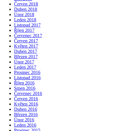
Červen 2018
Duben 2018
Únor 2018
Leden 2018
Listopad 2017
Říjen 2017
Červenec 2017
Červen 2017
Květen 2017
Duben 2017
Březen 2017
Únor 2017
Leden 2017
Prosinec 2016
Listopad 2016
Říjen 2016
Srpen 2016
Červenec 2016
Červen 2016
Květen 2016
Duben 2016
Březen 2016
Únor 2016
Leden 2016
Prosinec 2015