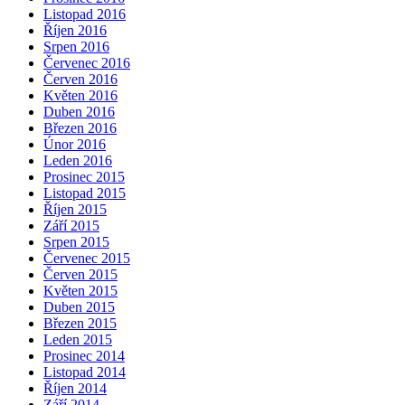
Listopad 2016
Říjen 2016
Srpen 2016
Červenec 2016
Červen 2016
Květen 2016
Duben 2016
Březen 2016
Únor 2016
Leden 2016
Prosinec 2015
Listopad 2015
Říjen 2015
Září 2015
Srpen 2015
Červenec 2015
Červen 2015
Květen 2015
Duben 2015
Březen 2015
Leden 2015
Prosinec 2014
Listopad 2014
Říjen 2014
Září 2014