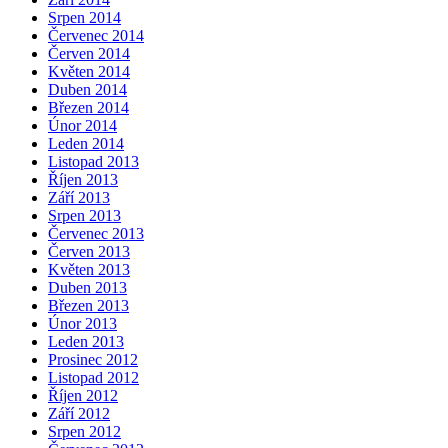
Srpen 2014
Červenec 2014
Červen 2014
Květen 2014
Duben 2014
Březen 2014
Únor 2014
Leden 2014
Listopad 2013
Říjen 2013
Září 2013
Srpen 2013
Červenec 2013
Červen 2013
Květen 2013
Duben 2013
Březen 2013
Únor 2013
Leden 2013
Prosinec 2012
Listopad 2012
Říjen 2012
Září 2012
Srpen 2012