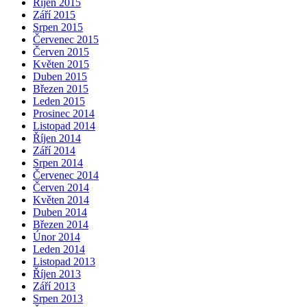
Říjen 2015
Září 2015
Srpen 2015
Červenec 2015
Červen 2015
Květen 2015
Duben 2015
Březen 2015
Leden 2015
Prosinec 2014
Listopad 2014
Říjen 2014
Září 2014
Srpen 2014
Červenec 2014
Červen 2014
Květen 2014
Duben 2014
Březen 2014
Únor 2014
Leden 2014
Listopad 2013
Říjen 2013
Září 2013
Srpen 2013