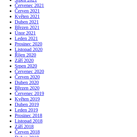
Červenec 2021
Červen 2021
Květen 2021
Duben 2021
Březen 2021
Únor 2021
Leden 2021
Prosinec 2020
Listopad 2020
Říjen 2020
Září 2020
Srpen 2020
Červenec 2020
Červen 2020
Duben 2020
Březen 2020
Červenec 2019
Květen 2019
Duben 2019
Leden 2019
Prosinec 2018
Listopad 2018
Září 2018
Červen 2018