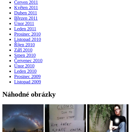
Červen 2011
Květen 2011
Duben 2011
Březen 2011
Únor 2011
Leden 2011
Prosinec 2010
Listopad 2010
Říjen 2010
Září 2010
Srpen 2010
Červenec 2010
Únor 2010
Leden 2010
Prosinec 2009
Listopad 2009
Náhodné obrázky