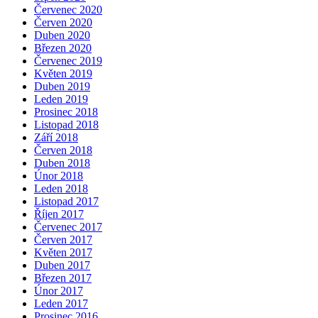
Červenec 2020
Červen 2020
Duben 2020
Březen 2020
Červenec 2019
Květen 2019
Duben 2019
Leden 2019
Prosinec 2018
Listopad 2018
Září 2018
Červen 2018
Duben 2018
Únor 2018
Leden 2018
Listopad 2017
Říjen 2017
Červenec 2017
Červen 2017
Květen 2017
Duben 2017
Březen 2017
Únor 2017
Leden 2017
Prosinec 2016