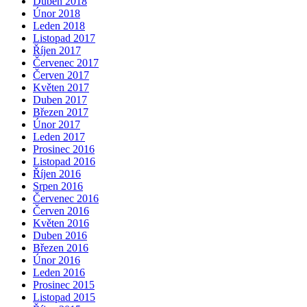
Duben 2018
Únor 2018
Leden 2018
Listopad 2017
Říjen 2017
Červenec 2017
Červen 2017
Květen 2017
Duben 2017
Březen 2017
Únor 2017
Leden 2017
Prosinec 2016
Listopad 2016
Říjen 2016
Srpen 2016
Červenec 2016
Červen 2016
Květen 2016
Duben 2016
Březen 2016
Únor 2016
Leden 2016
Prosinec 2015
Listopad 2015