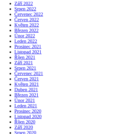
Září 2022
Srpen 2022
Červenec 2022
Červen 2022
Květen 2022
Březen 2022
Únor 2022
Leden 2022
Prosinec 2021
Listopad 2021
Říjen 2021
Září 2021
Srpen 2021
Červenec 2021
Červen 2021
Květen 2021
Duben 2021
Březen 2021
Únor 2021
Leden 2021
Prosinec 2020
Listopad 2020
Říjen 2020
Září 2020
Srpen 2020