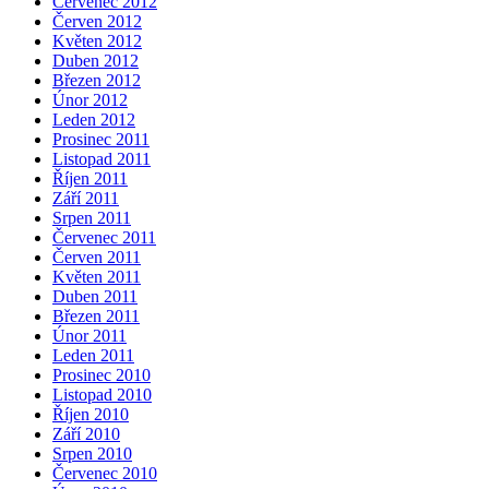
Červenec 2012
Červen 2012
Květen 2012
Duben 2012
Březen 2012
Únor 2012
Leden 2012
Prosinec 2011
Listopad 2011
Říjen 2011
Září 2011
Srpen 2011
Červenec 2011
Červen 2011
Květen 2011
Duben 2011
Březen 2011
Únor 2011
Leden 2011
Prosinec 2010
Listopad 2010
Říjen 2010
Září 2010
Srpen 2010
Červenec 2010