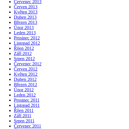
Červenec 2013
Červen 2013
Květen 2013
Duben 2013
Březen 2013
Únor 2013
Leden 2013
Prosinec 2012
Listopad 2012
Říjen 2012
Září 2012
Srpen 2012
Červenec 2012
Červen 2012
Květen 2012
Duben 2012
Březen 2012
Únor 2012
Leden 2012
Prosinec 2011
Listopad 2011
Říjen 2011
Září 2011
Srpen 2011
Červenec 2011