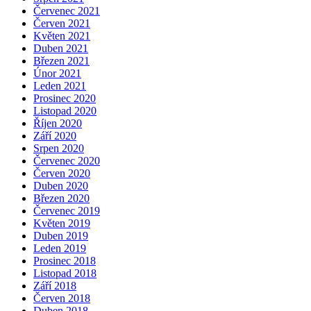
Červenec 2021
Červen 2021
Květen 2021
Duben 2021
Březen 2021
Únor 2021
Leden 2021
Prosinec 2020
Listopad 2020
Říjen 2020
Září 2020
Srpen 2020
Červenec 2020
Červen 2020
Duben 2020
Březen 2020
Červenec 2019
Květen 2019
Duben 2019
Leden 2019
Prosinec 2018
Listopad 2018
Září 2018
Červen 2018
Duben 2018