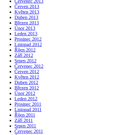
Červenec 2013
Červen 2013
Květen 2013
Duben 2013
Březen 2013
Únor 2013
Leden 2013
Prosinec 2012
Listopad 2012
Říjen 2012
Září 2012
Srpen 2012
Červenec 2012
Červen 2012
Květen 2012
Duben 2012
Březen 2012
Únor 2012
Leden 2012
Prosinec 2011
Listopad 2011
Říjen 2011
Září 2011
Srpen 2011
Červenec 2011