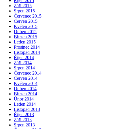
Říjen 2015
Září 2015
Srpen 2015
Červenec 2015
Červen 2015
Květen 2015
Duben 2015
Březen 2015
Leden 2015
Prosinec 2014
Listopad 2014
Říjen 2014
Září 2014
Srpen 2014
Červenec 2014
Červen 2014
Květen 2014
Duben 2014
Březen 2014
Únor 2014
Leden 2014
Listopad 2013
Říjen 2013
Září 2013
Srpen 2013