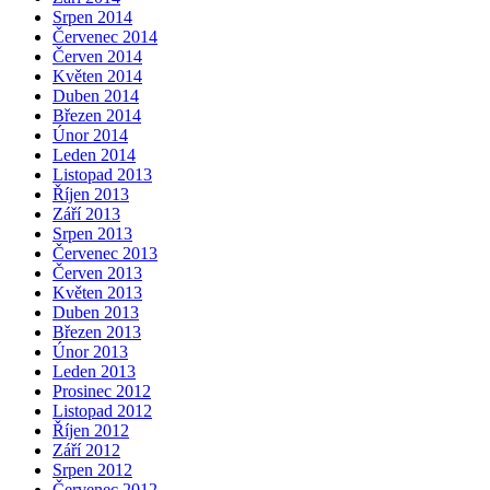
Srpen 2014
Červenec 2014
Červen 2014
Květen 2014
Duben 2014
Březen 2014
Únor 2014
Leden 2014
Listopad 2013
Říjen 2013
Září 2013
Srpen 2013
Červenec 2013
Červen 2013
Květen 2013
Duben 2013
Březen 2013
Únor 2013
Leden 2013
Prosinec 2012
Listopad 2012
Říjen 2012
Září 2012
Srpen 2012
Červenec 2012