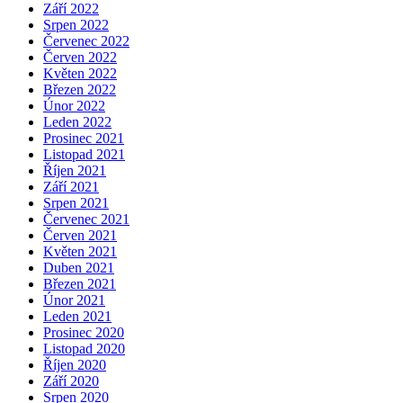
Září 2022
Srpen 2022
Červenec 2022
Červen 2022
Květen 2022
Březen 2022
Únor 2022
Leden 2022
Prosinec 2021
Listopad 2021
Říjen 2021
Září 2021
Srpen 2021
Červenec 2021
Červen 2021
Květen 2021
Duben 2021
Březen 2021
Únor 2021
Leden 2021
Prosinec 2020
Listopad 2020
Říjen 2020
Září 2020
Srpen 2020