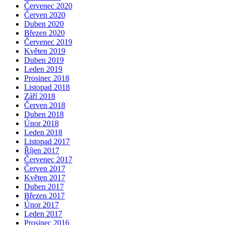
Červenec 2020
Červen 2020
Duben 2020
Březen 2020
Červenec 2019
Květen 2019
Duben 2019
Leden 2019
Prosinec 2018
Listopad 2018
Září 2018
Červen 2018
Duben 2018
Únor 2018
Leden 2018
Listopad 2017
Říjen 2017
Červenec 2017
Červen 2017
Květen 2017
Duben 2017
Březen 2017
Únor 2017
Leden 2017
Prosinec 2016