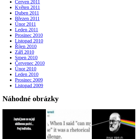
Červen 2011
Květen 2011
Duben 2011
Březen 2011
Únor 2011
Leden 2011
Prosinec 2010
Listopad 2010
Říjen 2010
Září 2010
Srpen 2010
Červenec 2010
Únor 2010
Leden 2010
Prosinec 2009
Listopad 2009
Náhodné obrázky