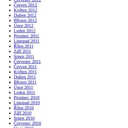
Červen 2012
Květen 2012
Duben 2012
Březen 2012
Únor 2012
Leden 2012
Prosinec 2011
Listopad 2011
Říjen 2011
Září 2011
Srpen 2011
Červenec 2011
Červen 2011
Květen 2011
Duben 2011
Březen 2011
Únor 2011
Leden 2011
Prosinec 2010
Listopad 2010
Říjen 2010
Září 2010
Srpen 2010
Červenec 2010