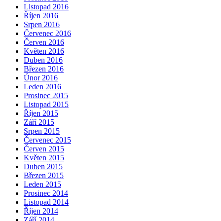
Listopad 2016
Říjen 2016
Srpen 2016
Červenec 2016
Červen 2016
Květen 2016
Duben 2016
Březen 2016
Únor 2016
Leden 2016
Prosinec 2015
Listopad 2015
Říjen 2015
Září 2015
Srpen 2015
Červenec 2015
Červen 2015
Květen 2015
Duben 2015
Březen 2015
Leden 2015
Prosinec 2014
Listopad 2014
Říjen 2014
Září 2014