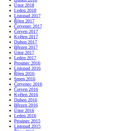
Únor 2018
Leden 2018
Listopad 2017
Říjen 2017
Červenec 2017
Červen 2017
Květen 2017
Duben 2017
Březen 2017
Únor 2017
Leden 2017
Prosinec 2016
Listopad 2016
Říjen 2016
Srpen 2016
Červenec 2016
Červen 2016
Květen 2016
Duben 2016
Březen 2016
Únor 2016
Leden 2016
Prosinec 2015
Listopad 2015