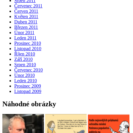
Srpen 2011
Červenec 2011
Červen 2011
Květen 2011
Duben 2011
Březen 2011
Únor 2011
Leden 2011
Prosinec 2010
Listopad 2010
Říjen 2010
Září 2010
Srpen 2010
Červenec 2010
Únor 2010
Leden 2010
Prosinec 2009
Listopad 2009
Náhodné obrázky