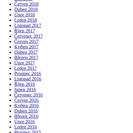
Červen 2018
Duben 2018
Únor 2018
Leden 2018
Listopad 2017
Říjen 2017
Červenec 2017
Červen 2017
Květen 2017
Duben 2017
Březen 2017
Únor 2017
Leden 2017
Prosinec 2016
Listopad 2016
Říjen 2016
Srpen 2016
Červenec 2016
Červen 2016
Květen 2016
Duben 2016
Březen 2016
Únor 2016
Leden 2016
Prosinec 2015