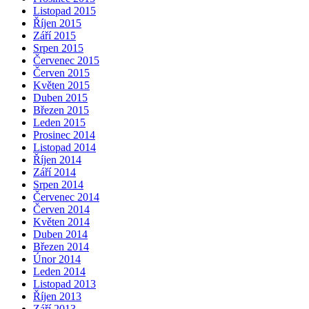
Listopad 2015
Říjen 2015
Září 2015
Srpen 2015
Červenec 2015
Červen 2015
Květen 2015
Duben 2015
Březen 2015
Leden 2015
Prosinec 2014
Listopad 2014
Říjen 2014
Září 2014
Srpen 2014
Červenec 2014
Červen 2014
Květen 2014
Duben 2014
Březen 2014
Únor 2014
Leden 2014
Listopad 2013
Říjen 2013
Září 2013