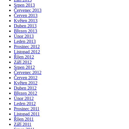
Srpen 2013
Červenec 2013
Červen 2013
Květen 2013
Duben 2013
Březen 2013
Únor 2013
Leden 2013
Prosinec 2012
Listopad 2012
Říjen 2012
Září 2012
Srpen 2012
Červenec 2012
Červen 2012
Květen 2012
Duben 2012
Březen 2012
Únor 2012
Leden 2012
Prosinec 2011
Listopad 2011
Říjen 2011
Září 2011