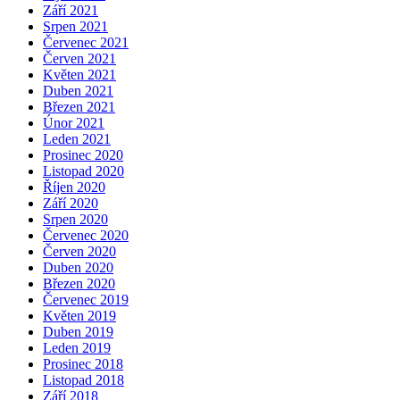
Září 2021
Srpen 2021
Červenec 2021
Červen 2021
Květen 2021
Duben 2021
Březen 2021
Únor 2021
Leden 2021
Prosinec 2020
Listopad 2020
Říjen 2020
Září 2020
Srpen 2020
Červenec 2020
Červen 2020
Duben 2020
Březen 2020
Červenec 2019
Květen 2019
Duben 2019
Leden 2019
Prosinec 2018
Listopad 2018
Září 2018