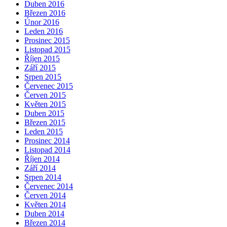
Duben 2016
Březen 2016
Únor 2016
Leden 2016
Prosinec 2015
Listopad 2015
Říjen 2015
Září 2015
Srpen 2015
Červenec 2015
Červen 2015
Květen 2015
Duben 2015
Březen 2015
Leden 2015
Prosinec 2014
Listopad 2014
Říjen 2014
Září 2014
Srpen 2014
Červenec 2014
Červen 2014
Květen 2014
Duben 2014
Březen 2014