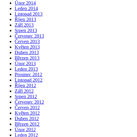
Únor 2014
Leden 2014
Listopad 2013
Říjen 2013
Září 2013
Srpen 2013
Červenec 2013
Červen 2013
Květen 2013
Duben 2013
Březen 2013
Únor 2013
Leden 2013
Prosinec 2012
Listopad 2012
Říjen 2012
Září 2012
Srpen 2012
Červenec 2012
Červen 2012
Květen 2012
Duben 2012
Březen 2012
Únor 2012
Leden 2012