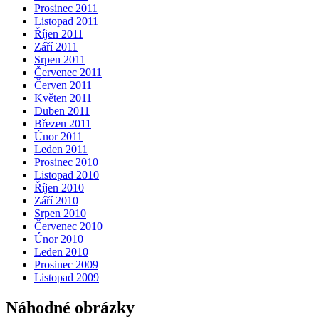
Prosinec 2011
Listopad 2011
Říjen 2011
Září 2011
Srpen 2011
Červenec 2011
Červen 2011
Květen 2011
Duben 2011
Březen 2011
Únor 2011
Leden 2011
Prosinec 2010
Listopad 2010
Říjen 2010
Září 2010
Srpen 2010
Červenec 2010
Únor 2010
Leden 2010
Prosinec 2009
Listopad 2009
Náhodné obrázky