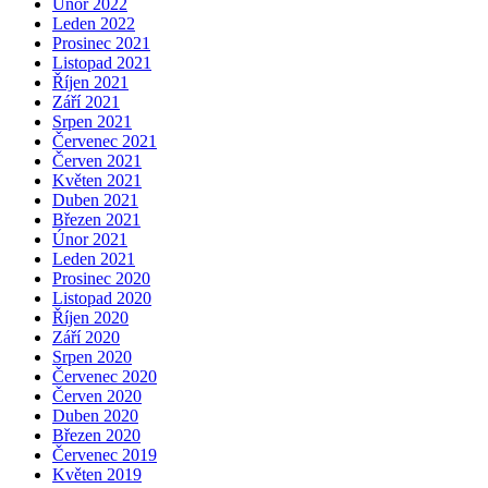
Únor 2022
Leden 2022
Prosinec 2021
Listopad 2021
Říjen 2021
Září 2021
Srpen 2021
Červenec 2021
Červen 2021
Květen 2021
Duben 2021
Březen 2021
Únor 2021
Leden 2021
Prosinec 2020
Listopad 2020
Říjen 2020
Září 2020
Srpen 2020
Červenec 2020
Červen 2020
Duben 2020
Březen 2020
Červenec 2019
Květen 2019