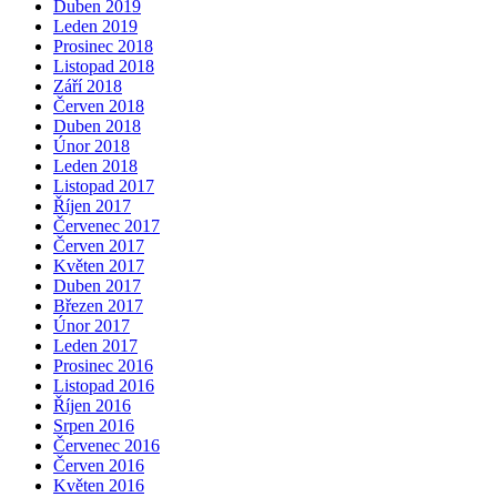
Duben 2019
Leden 2019
Prosinec 2018
Listopad 2018
Září 2018
Červen 2018
Duben 2018
Únor 2018
Leden 2018
Listopad 2017
Říjen 2017
Červenec 2017
Červen 2017
Květen 2017
Duben 2017
Březen 2017
Únor 2017
Leden 2017
Prosinec 2016
Listopad 2016
Říjen 2016
Srpen 2016
Červenec 2016
Červen 2016
Květen 2016