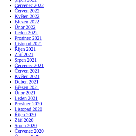
Červenec 2022
Červen 2022
Květen 2022
Březen 2022
Únor 2022
Leden 2022
Prosinec 2021
Listopad 2021
Říjen 2021
Září 2021
Srpen 2021
Červenec 2021
Červen 2021
Květen 2021
Duben 2021
Březen 2021
Únor 2021
Leden 2021
Prosinec 2020
Listopad 2020
Říjen 2020
Září 2020
Srpen 2020
Červenec 2020