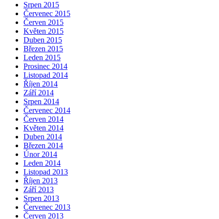
Srpen 2015
Červenec 2015
Červen 2015
Květen 2015
Duben 2015
Březen 2015
Leden 2015
Prosinec 2014
Listopad 2014
Říjen 2014
Září 2014
Srpen 2014
Červenec 2014
Červen 2014
Květen 2014
Duben 2014
Březen 2014
Únor 2014
Leden 2014
Listopad 2013
Říjen 2013
Září 2013
Srpen 2013
Červenec 2013
Červen 2013