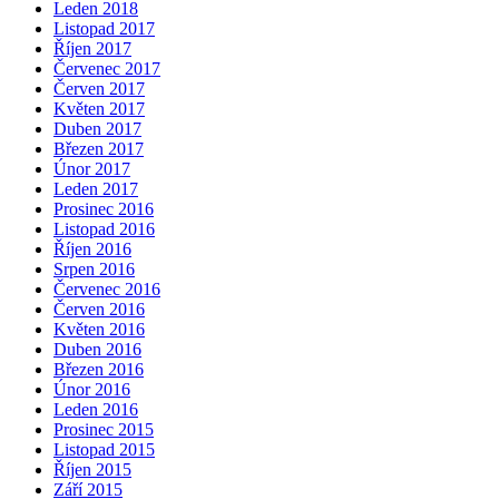
Leden 2018
Listopad 2017
Říjen 2017
Červenec 2017
Červen 2017
Květen 2017
Duben 2017
Březen 2017
Únor 2017
Leden 2017
Prosinec 2016
Listopad 2016
Říjen 2016
Srpen 2016
Červenec 2016
Červen 2016
Květen 2016
Duben 2016
Březen 2016
Únor 2016
Leden 2016
Prosinec 2015
Listopad 2015
Říjen 2015
Září 2015