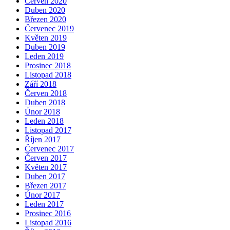
Červen 2020
Duben 2020
Březen 2020
Červenec 2019
Květen 2019
Duben 2019
Leden 2019
Prosinec 2018
Listopad 2018
Září 2018
Červen 2018
Duben 2018
Únor 2018
Leden 2018
Listopad 2017
Říjen 2017
Červenec 2017
Červen 2017
Květen 2017
Duben 2017
Březen 2017
Únor 2017
Leden 2017
Prosinec 2016
Listopad 2016