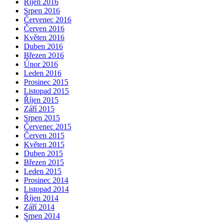
Říjen 2016
Srpen 2016
Červenec 2016
Červen 2016
Květen 2016
Duben 2016
Březen 2016
Únor 2016
Leden 2016
Prosinec 2015
Listopad 2015
Říjen 2015
Září 2015
Srpen 2015
Červenec 2015
Červen 2015
Květen 2015
Duben 2015
Březen 2015
Leden 2015
Prosinec 2014
Listopad 2014
Říjen 2014
Září 2014
Srpen 2014