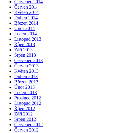
Červenec 2014
Červen 2014
Květen 2014
Duben 2014
Březen 2014
Únor 2014
Leden 2014
Listopad 2013
Říjen 2013
Září 2013
Srpen 2013
Červenec 2013
Červen 2013
Květen 2013
Duben 2013
Březen 2013
Únor 2013
Leden 2013
Prosinec 2012
Listopad 2012
Říjen 2012
Září 2012
Srpen 2012
Červenec 2012
Červen 2012