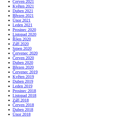
Červen 2021
Květen 2021
Duben 2021
Březen 2021
Únor 2021
Leden 2021
Prosinec 2020
Listopad 2020
Říjen 2020
Září 2020
Srpen 2020
Červenec 2020
Červen 2020
Duben 2020
Březen 2020
Červenec 2019
Květen 2019
Duben 2019
Leden 2019
Prosinec 2018
Listopad 2018
Září 2018
Červen 2018
Duben 2018
Únor 2018