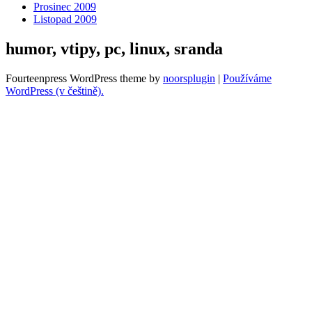
Prosinec 2009
Listopad 2009
humor, vtipy, pc, linux, sranda
Fourteenpress WordPress theme by
noorsplugin
|
Používáme
WordPress (v češtině).