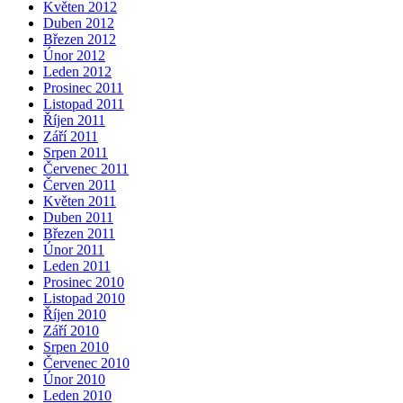
Květen 2012
Duben 2012
Březen 2012
Únor 2012
Leden 2012
Prosinec 2011
Listopad 2011
Říjen 2011
Září 2011
Srpen 2011
Červenec 2011
Červen 2011
Květen 2011
Duben 2011
Březen 2011
Únor 2011
Leden 2011
Prosinec 2010
Listopad 2010
Říjen 2010
Září 2010
Srpen 2010
Červenec 2010
Únor 2010
Leden 2010