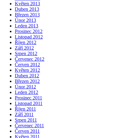
Květen 2013
Duben 2013
Březen 2013
Únor 2013
Leden 2013
Prosinec 2012
Listopad 2012
Říjen 2012
Září 2012
Srpen 2012
Červenec 2012
Červen 2012
Květen 2012
Duben 2012
Březen 2012
Únor 2012
Leden 2012
Prosinec 2011
Listopad 2011
Říjen 2011
Září 2011
Srpen 2011
Červenec 2011
Červen 2011
Květen 2011